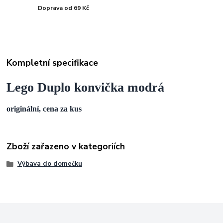
Doprava od 69 Kč
Kompletní specifikace
Lego Duplo konvička modrá
originální, cena za kus
Zboží zařazeno v kategoriích
Výbava do domečku