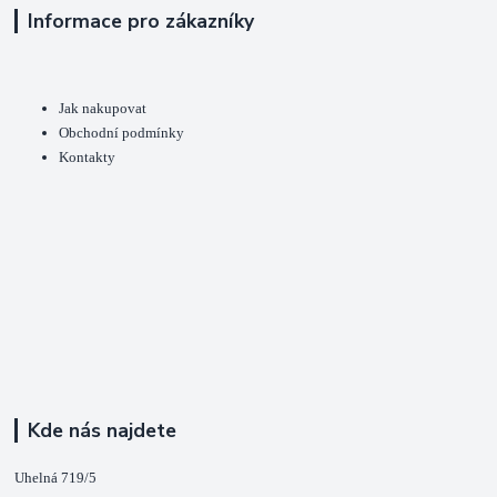
Informace pro zákazníky
Jak nakupovat
Obchodní podmínky
Kontakty
Kde nás najdete
Uhelná 719/5