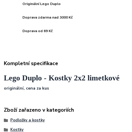
Originální Lego Duplo
Doprava zdarma nad 3000 Kč
Doprava od 69 Kč
Kompletní specifikace
Lego Duplo - Kostky 2x2 limetkové
originální, cena za kus
Zboží zařazeno v kategoriích
Podložky a kostky
Kostky