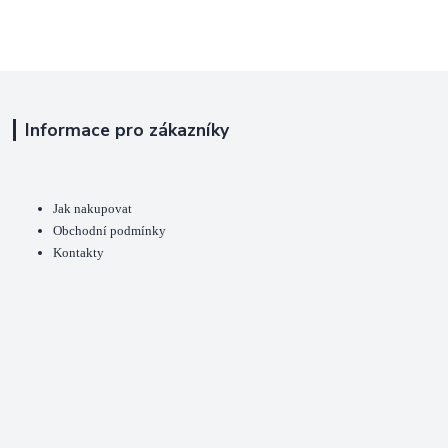
Informace pro zákazníky
Jak nakupovat
Obchodní podmínky
Kontakty