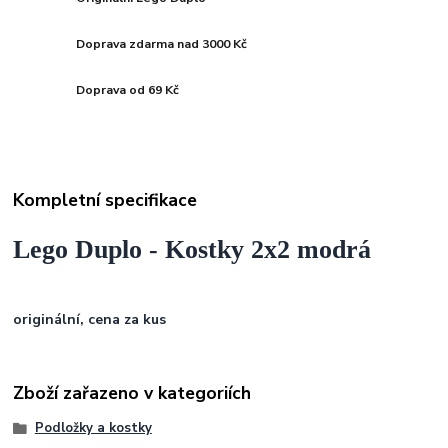
Doprava zdarma nad 3000 Kč
Doprava od 69 Kč
Kompletní specifikace
Lego Duplo - Kostky 2x2 modrá
originální, cena za kus
Zboží zařazeno v kategoriích
Podložky a kostky