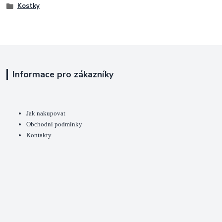
Kostky
Informace pro zákazníky
Jak nakupovat
Obchodní podmínky
Kontakty