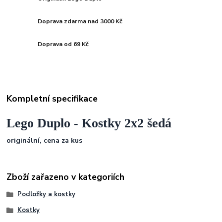
Doprava zdarma nad 3000 Kč
Doprava od 69 Kč
Kompletní specifikace
Lego Duplo - Kostky 2x2 šedá
originální, cena za kus
Zboží zařazeno v kategoriích
Podložky a kostky
Kostky