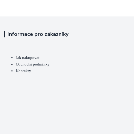
Informace pro zákazníky
Jak nakupovat
Obchodní podmínky
Kontakty