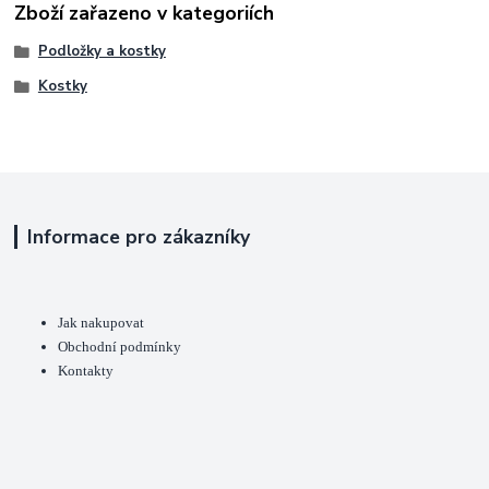
Zboží zařazeno v kategoriích
Podložky a kostky
Kostky
Informace pro zákazníky
Jak nakupovat
Obchodní podmínky
Kontakty