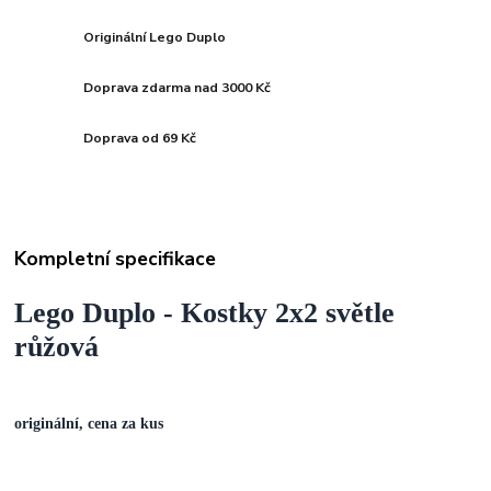
Originální Lego Duplo
Doprava zdarma nad 3000 Kč
Doprava od 69 Kč
Kompletní specifikace
Lego Duplo - Kostky 2x2 světle
růžová
originální, cena za kus