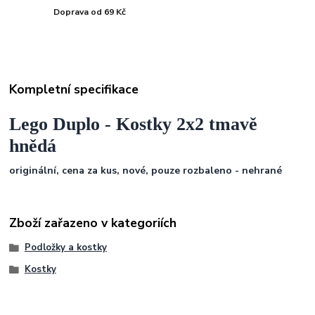
Doprava od 69 Kč
Kompletní specifikace
Lego Duplo - Kostky 2x2 tmavě
hnědá
originální, cena za kus, nové, pouze rozbaleno - nehrané
Zboží zařazeno v kategoriích
Podložky a kostky
Kostky