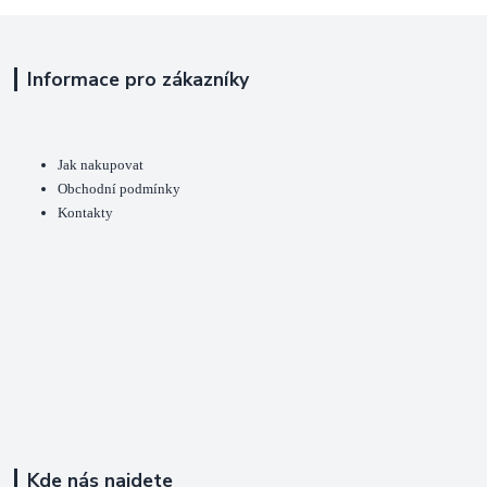
Informace pro zákazníky
Jak nakupovat
Obchodní podmínky
Kontakty
Kde nás najdete