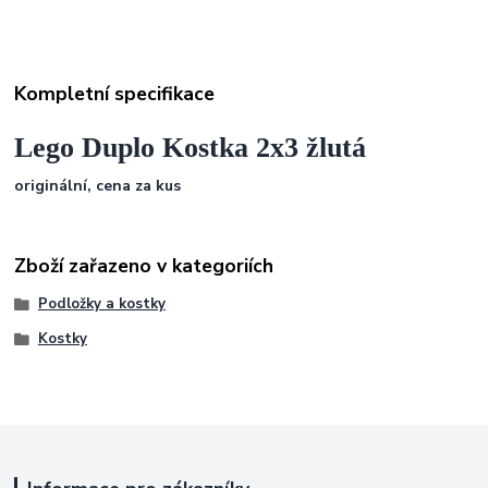
Kompletní specifikace
Lego Duplo Kostka 2x3 žlutá
originální, cena za kus
Zboží zařazeno v kategoriích
Podložky a kostky
Kostky