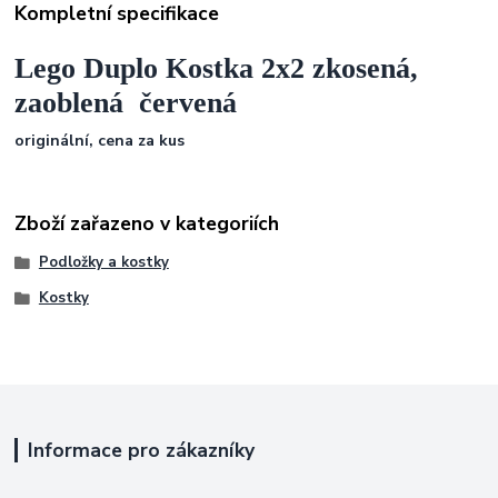
Kompletní specifikace
Lego Duplo Kostka 2x2 zkosená,
zaoblená červená
originální, cena za kus
Zboží zařazeno v kategoriích
Podložky a kostky
Kostky
Informace pro zákazníky