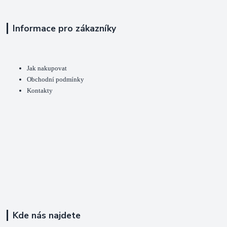
Informace pro zákazníky
Jak nakupovat
Obchodní podmínky
Kontakty
Kde nás najdete