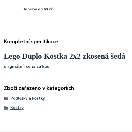
Doprava od 69 Kč
Kompletní specifikace
Lego Duplo Kostka 2x2 zkosená šedá
originální, cena za kus
Zboží zařazeno v kategoriích
Podložky a kostky
Kostky