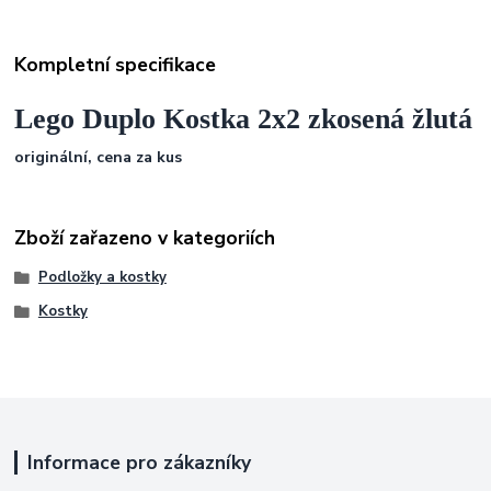
Kompletní specifikace
Lego Duplo Kostka 2x2 zkosená žlutá
originální, cena za kus
Zboží zařazeno v kategoriích
Podložky a kostky
Kostky
Informace pro zákazníky