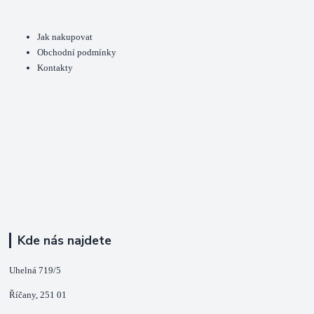
Jak nakupovat
Obchodní podmínky
Kontakty
Kde nás najdete
Uhelná 719/5
Říčany, 251 01