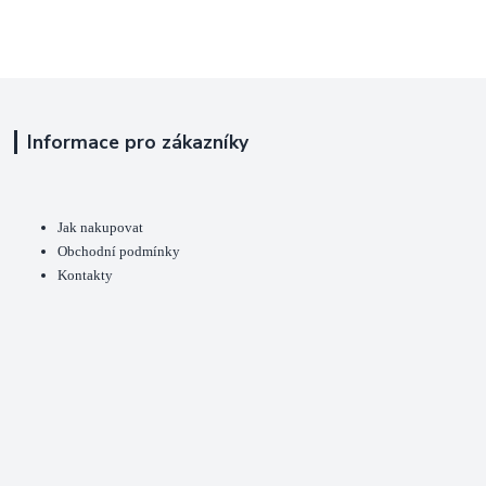
Informace pro zákazníky
Jak nakupovat
Obchodní podmínky
Kontakty