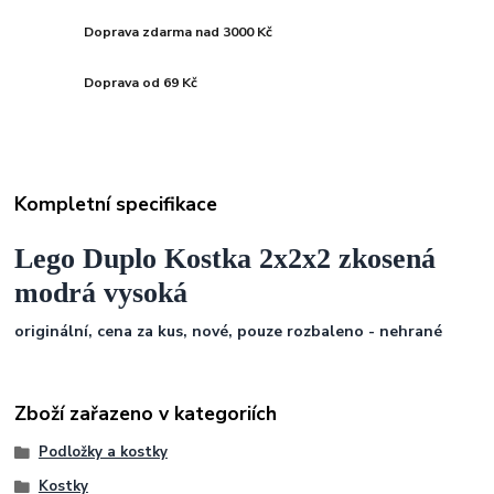
Doprava zdarma nad 3000 Kč
Doprava od 69 Kč
Kompletní specifikace
Lego Duplo Kostka 2x2x2 zkosená
modrá vysoká
originální, cena za kus, nové, pouze rozbaleno - nehrané
Zboží zařazeno v kategoriích
Podložky a kostky
Kostky