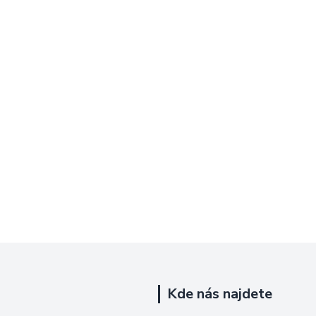
Kde nás najdete