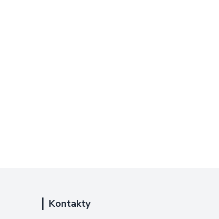
Kontakty