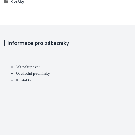
Kostky
Informace pro zákazníky
Jak nakupovat
Obchodní podmínky
Kontakty