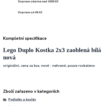
Doprava zdarma nad 3000 Kč
Doprava od 69 Kč
Kompletní specifikace
Lego Duplo Kostka 2x3 zaoblená bílá
nová
originální, cena za kus, nové - nehrané, pouze rozbaleno
Zboží zařazeno v kategoriích
Podložky a kostky