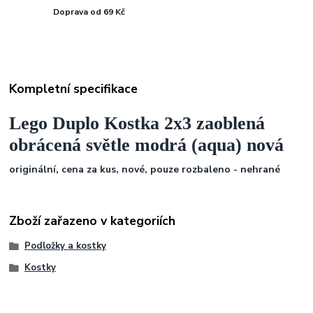
Doprava od 69 Kč
Kompletní specifikace
Lego Duplo Kostka 2x3 zaoblená
obrácená světle modrá (aqua) nová
originální, cena za kus, nové, pouze rozbaleno - nehrané
Zboží zařazeno v kategoriích
Podložky a kostky
Kostky