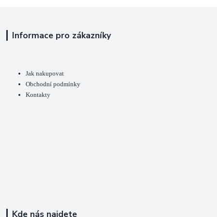
Informace pro zákazníky
Jak nakupovat
Obchodní podmínky
Kontakty
Kde nás najdete