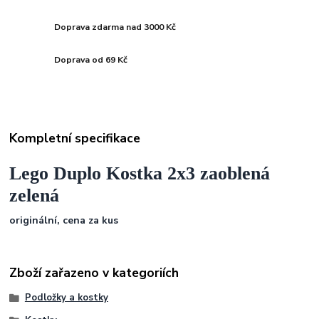
Doprava zdarma nad 3000 Kč
Doprava od 69 Kč
Kompletní specifikace
Lego Duplo Kostka 2x3 zaoblená
zelená
originální, cena za kus
Zboží zařazeno v kategoriích
Podložky a kostky