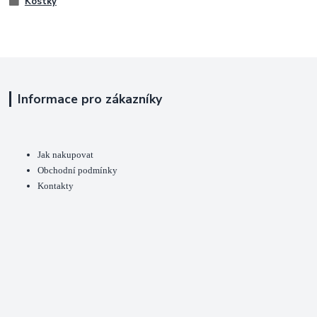
Kostky
Informace pro zákazníky
Jak nakupovat
Obchodní podmínky
Kontakty