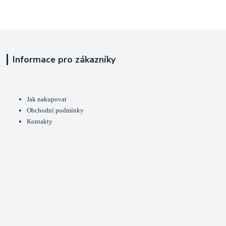
Informace pro zákazníky
Jak nakupovat
Obchodní podmínky
Kontakty