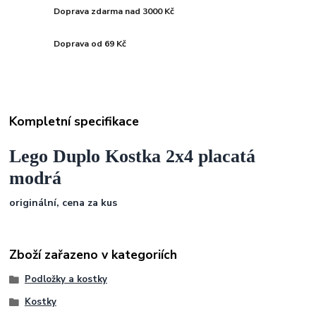
Doprava zdarma nad 3000 Kč
Doprava od 69 Kč
Kompletní specifikace
Lego Duplo Kostka 2x4 placatá
modrá
originální, cena za kus
Zboží zařazeno v kategoriích
Podložky a kostky
Kostky