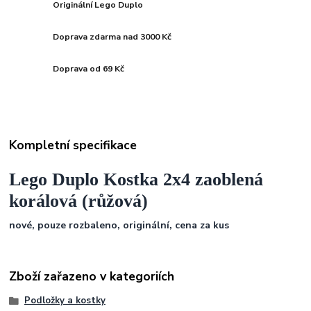
Originální Lego Duplo
Doprava zdarma nad 3000 Kč
Doprava od 69 Kč
Kompletní specifikace
Lego Duplo Kostka 2x4 zaoblená
korálová (růžová)
nové, pouze rozbaleno, originální, cena za kus
Zboží zařazeno v kategoriích
Podložky a kostky