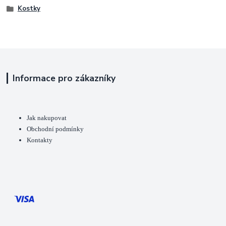
Kostky
Informace pro zákazníky
Jak nakupovat
Obchodní podmínky
Kontakty