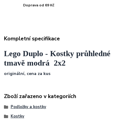
Doprava od 69 Kč
Kompletní specifikace
Lego Duplo - Kostky průhledné
tmavě modrá 2x2
originální, cena za kus
Zboží zařazeno v kategoriích
Podložky a kostky
Kostky