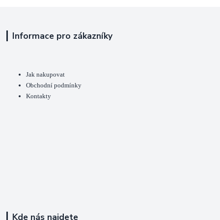
Informace pro zákazníky
Jak nakupovat
Obchodní podmínky
Kontakty
Kde nás najdete