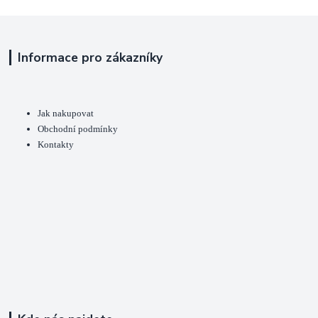
Informace pro zákazníky
Jak nakupovat
Obchodní podmínky
Kontakty