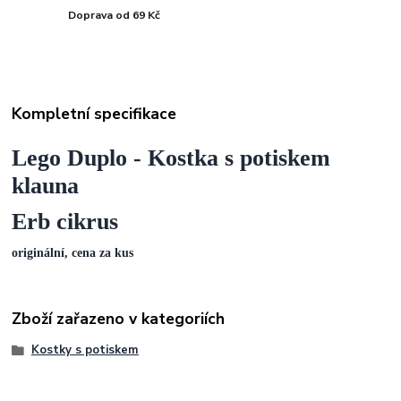
Doprava od 69 Kč
Kompletní specifikace
Lego Duplo - Kostka s potiskem
klauna
Erb cikrus
originální, cena za kus
Zboží zařazeno v kategoriích
Kostky s potiskem