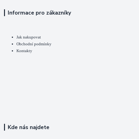
Informace pro zákazníky
Jak nakupovat
Obchodní podmínky
Kontakty
Kde nás najdete