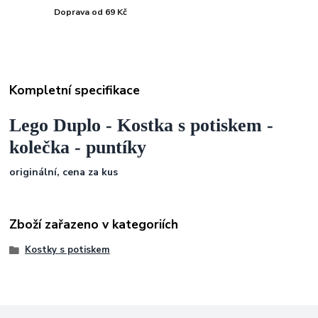
Doprava od 69 Kč
Kompletní specifikace
Lego Duplo - Kostka s potiskem -
kolečka - puntíky
originální, cena za kus
Zboží zařazeno v kategoriích
Kostky s potiskem