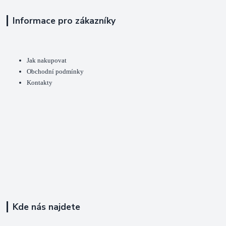
Informace pro zákazníky
Jak nakupovat
Obchodní podmínky
Kontakty
Kde nás najdete