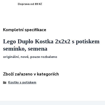
Doprava od 69 Kč
Kompletní specifikace
Lego Duplo Kostka 2x2x2 s potiskem
semínko, semena
originální,
nové, pouze rozbaleno
Zboží zařazeno v kategoriích
Kostky s potiskem