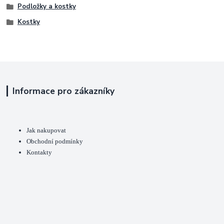
Podložky a kostky
Kostky
Informace pro zákazníky
Jak nakupovat
Obchodní podmínky
Kontakty