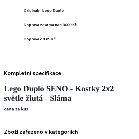
Originální Lego Duplo
Doprava zdarma nad 3000 Kč
Doprava od 69 Kč
Kompletní specifikace
Lego Duplo SENO - Kostky 2x2
světle žlutá - Sláma
cena za kus
Zboží zařazeno v kategoriích