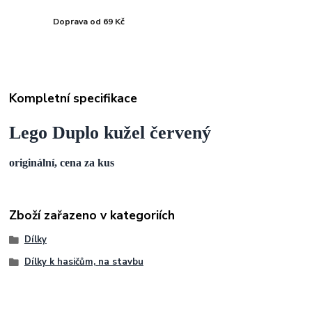
Doprava od 69 Kč
Kompletní specifikace
Lego Duplo kužel červený
originální, cena za kus
Zboží zařazeno v kategoriích
Dílky
Dílky k hasičům, na stavbu