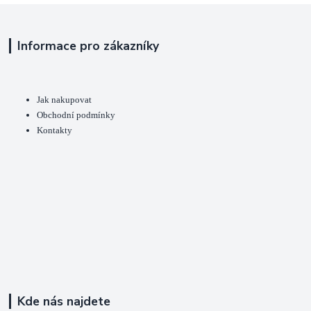
Informace pro zákazníky
Jak nakupovat
Obchodní podmínky
Kontakty
Kde nás najdete