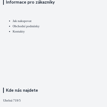
Informace pro zákazníky
Jak nakupovat
Obchodní podmínky
Kontakty
Kde nás najdete
Uhelná 719/5