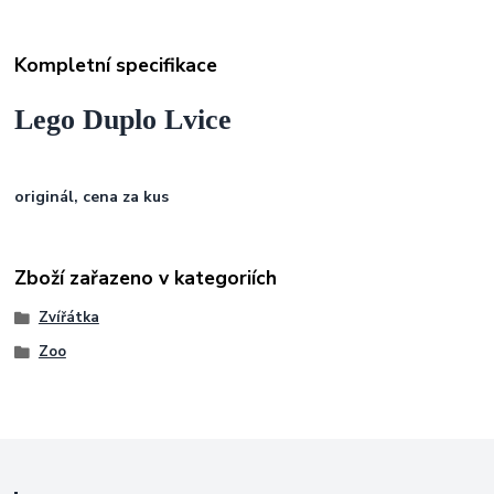
Kompletní specifikace
Lego Duplo Lvice
originál, cena za kus
Zboží zařazeno v kategoriích
Zvířátka
Zoo