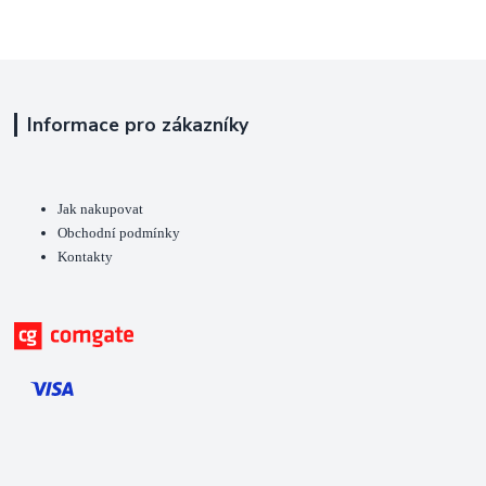
Informace pro zákazníky
Jak nakupovat
Obchodní podmínky
Kontakty