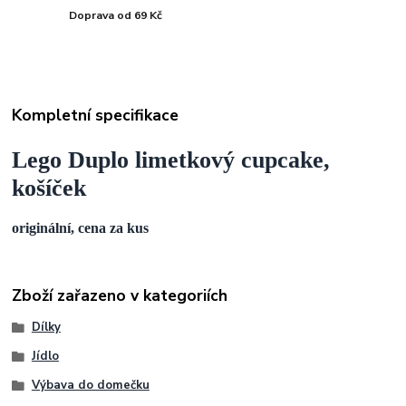
Doprava od 69 Kč
Kompletní specifikace
Lego Duplo limetkový cupcake,
košíček
originální, cena za kus
Zboží zařazeno v kategoriích
Dílky
Jídlo
Výbava do domečku