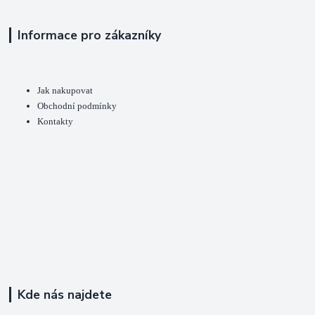
Informace pro zákazníky
Jak nakupovat
Obchodní podmínky
Kontakty
Kde nás najdete