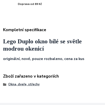
Doprava od 69 Kč
Kompletní specifikace
Lego Duplo okno bílé se světle
modrou okenicí
originální, nové, pouze rozbaleno, cena za kus
Zboží zařazeno v kategoriích
Okna, dveře, střechy