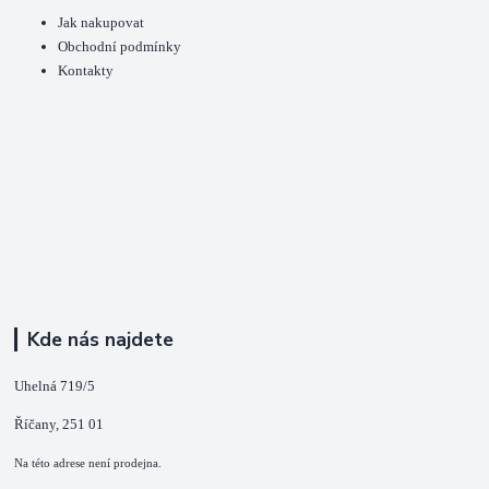
Jak nakupovat
Obchodní podmínky
Kontakty
Kde nás najdete
Uhelná 719/5
Říčany, 251 01
Na této adrese není prodejna.