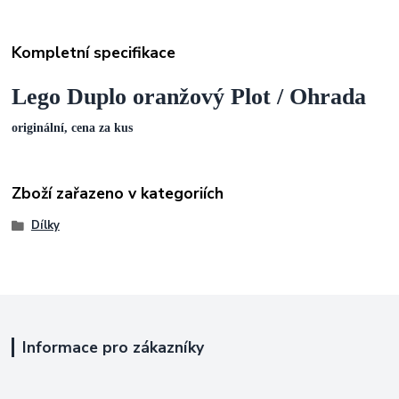
Kompletní specifikace
Lego Duplo oranžový Plot / Ohrada
originální, cena za kus
Zboží zařazeno v kategoriích
Dílky
Informace pro zákazníky