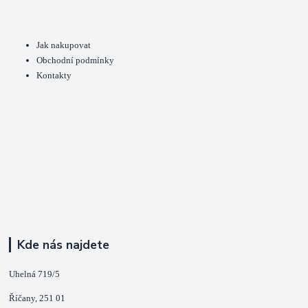
Jak nakupovat
Obchodní podmínky
Kontakty
Kde nás najdete
Uhelná 719/5
Říčany, 251 01