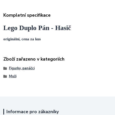
Kompletní specifikace
Lego Duplo Pán - Hasič
originální, cena za kus
Zboží zařazeno v kategoriích
Figurky, panáčci
Muži
Informace pro zákazníky