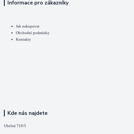
Informace pro zákazníky
Jak nakupovat
Obchodní podmínky
Kontakty
Kde nás najdete
Uhelná 719/5