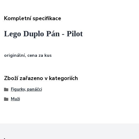
Kompletní specifikace
Lego Duplo Pán - Pilot
originální, cena za kus
Zboží zařazeno v kategoriích
Figurky, panáčci
Muži