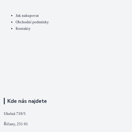
Jak nakupovat
Obchodní podmínky
Kontakty
Kde nás najdete
Uhelná 719/5
Říčany, 251 01