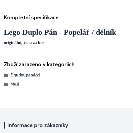
Kompletní specifikace
Lego Duplo Pán - Popelář / dělník
originální, cena za kus
Zboží zařazeno v kategoriích
Figurky, panáčci
Muži
Informace pro zákazníky