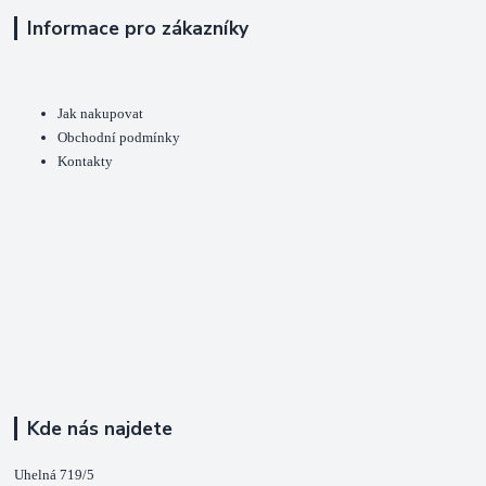
Informace pro zákazníky
Jak nakupovat
Obchodní podmínky
Kontakty
Kde nás najdete
Uhelná 719/5