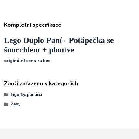
Kompletní specifikace
Lego Duplo Paní - Potápěčka se
šnorchlem + ploutve
originální cena za kus
Zboží zařazeno v kategoriích
Figurky, panáčci
Ženy