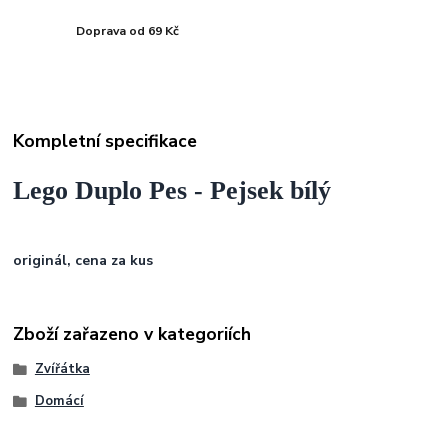
Doprava od 69 Kč
Kompletní specifikace
Lego Duplo Pes - Pejsek bílý
originál, cena za kus
Zboží zařazeno v kategoriích
Zvířátka
Domácí