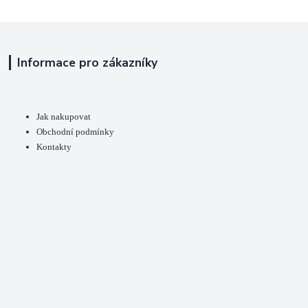
Informace pro zákazníky
Jak nakupovat
Obchodní podmínky
Kontakty