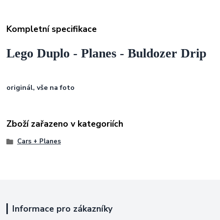
Kompletní specifikace
Lego Duplo - Planes - Buldozer Drip
originál, vše na foto
Zboží zařazeno v kategoriích
Cars + Planes
Informace pro zákazníky