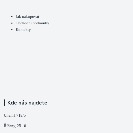
Jak nakupovat
Obchodní podmínky
Kontakty
Kde nás najdete
Uhelná 719/5
Říčany, 251 01