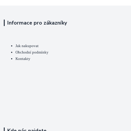
Informace pro zákazníky
Jak nakupovat
Obchodní podmínky
Kontakty
Kde nás najdete