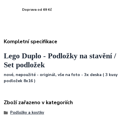
Doprava od 69 Kč
Kompletní specifikace
Lego Duplo - Podložky na stavění /
Set podložek
nové, nepoužité - originál, vše na foto - 3x deska ( 3 kusy
podložek 8x16 )
Zboží zařazeno v kategoriích
Podložky a kostky