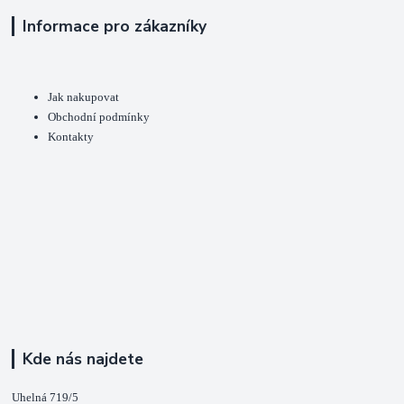
Informace pro zákazníky
Jak nakupovat
Obchodní podmínky
Kontakty
Kde nás najdete
Uhelná 719/5