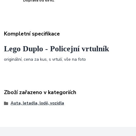
Doprava od 69 Kč
Kompletní specifikace
Lego Duplo - Policejní vrtulník
originální, cena za kus, s vrtulí, vše na foto
Zboží zařazeno v kategoriích
Auta, letadla, lodě, vozidla