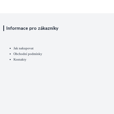
Informace pro zákazníky
Jak nakupovat
Obchodní podmínky
Kontakty