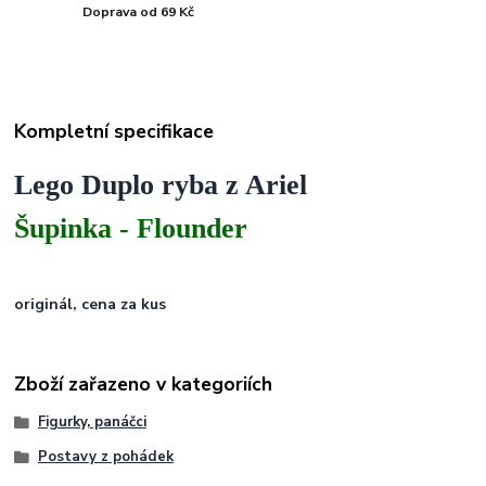
Doprava od 69 Kč
Kompletní specifikace
Lego Duplo ryba z Ariel
Šupinka - Flounder
originál, cena za kus
Zboží zařazeno v kategoriích
Figurky, panáčci
Postavy z pohádek