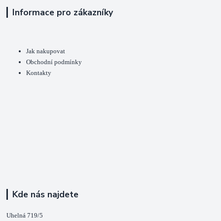
Informace pro zákazníky
Jak nakupovat
Obchodní podmínky
Kontakty
Kde nás najdete
Uhelná 719/5