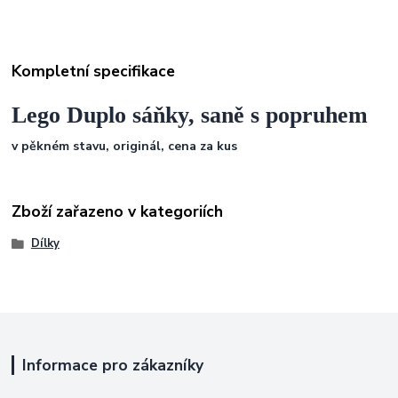
Kompletní specifikace
Lego Duplo sáňky, saně s popruhem
v pěkném stavu, originál, cena za kus
Zboží zařazeno v kategoriích
Dílky
Informace pro zákazníky