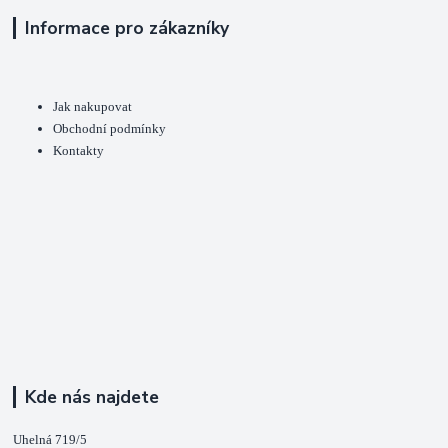
Informace pro zákazníky
Jak nakupovat
Obchodní podmínky
Kontakty
Kde nás najdete
Uhelná 719/5