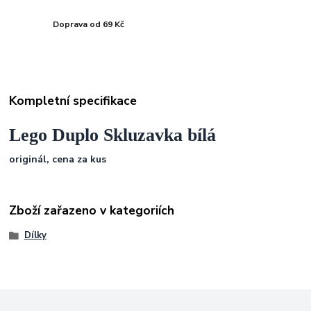
Doprava od 69 Kč
Kompletní specifikace
Lego Duplo Skluzavka bílá
originál, cena za kus
Zboží zařazeno v kategoriích
Dílky