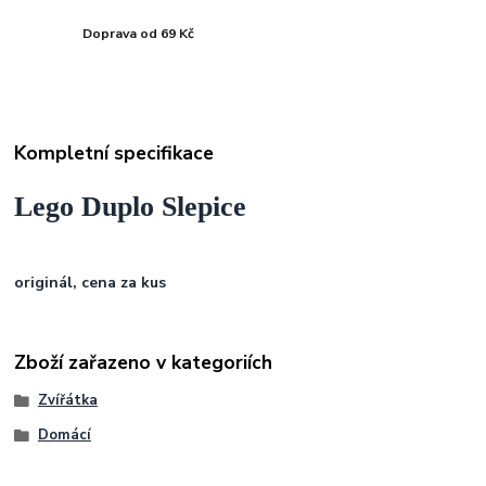
Doprava od 69 Kč
Kompletní specifikace
Lego Duplo Slepice
originál, cena za kus
Zboží zařazeno v kategoriích
Zvířátka
Domácí