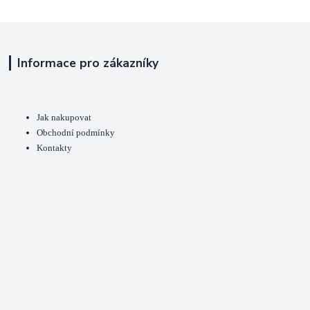
Informace pro zákazníky
Jak nakupovat
Obchodní podmínky
Kontakty