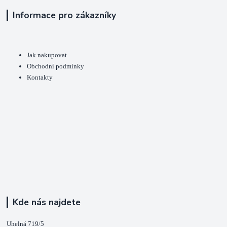
Informace pro zákazníky
Jak nakupovat
Obchodní podmínky
Kontakty
Kde nás najdete
Uhelná 719/5