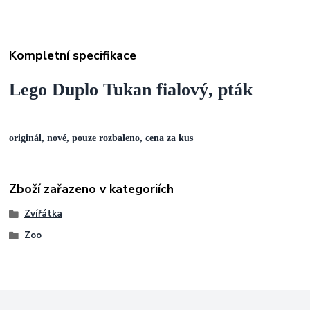
Kompletní specifikace
Lego Duplo Tukan fialový, pták
originál, nové, pouze rozbaleno,
cena za kus
Zboží zařazeno v kategoriích
Zvířátka
Zoo