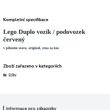
Kompletní specifikace
Lego Duplo vozík / podovozek
červený
v pěkném stavu, originál, cena za kus
Zboží zařazeno v kategoriích
Dílky
Informace pro zákazníky