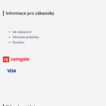
Informace pro zákazníky
Jak nakupovat
Obchodní podmínky
Kontakty