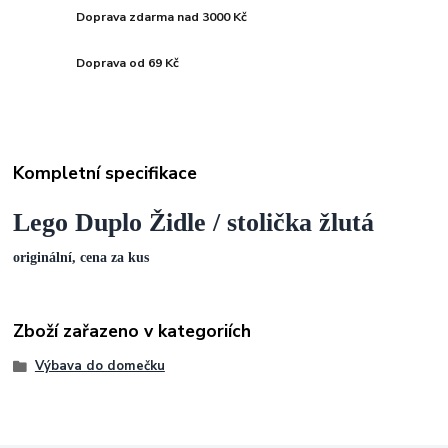
Doprava zdarma nad 3000 Kč
Doprava od 69 Kč
Kompletní specifikace
Lego Duplo Židle / stolička žlutá
originální, cena za kus
Zboží zařazeno v kategoriích
Výbava do domečku