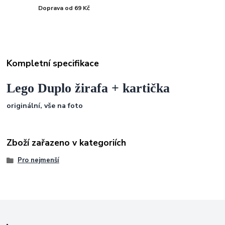
Doprava od 69 Kč
Kompletní specifikace
Lego Duplo žirafa + kartička
originální,
vše na foto
Zboží zařazeno v kategoriích
Pro nejmenší