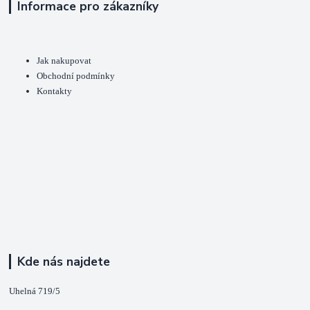
Informace pro zákazníky
Jak nakupovat
Obchodní podmínky
Kontakty
Kde nás najdete
Uhelná 719/5