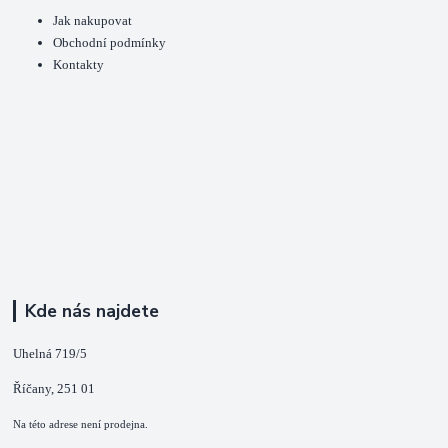
Jak nakupovat
Obchodní podmínky
Kontakty
Kde nás najdete
Uhelná 719/5
Říčany, 251 01
Na této adrese není prodejna.