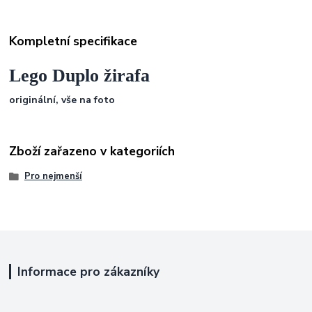
Kompletní specifikace
Lego Duplo žirafa
originální,
vše na foto
Zboží zařazeno v kategoriích
Pro nejmenší
Informace pro zákazníky