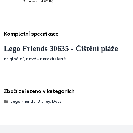
Doprava od 69 Kč
Kompletní specifikace
Lego Friends 30635 - Čištění pláže
originální, nové - nerozbalené
Zboží zařazeno v kategoriích
Lego Friends, Disney, Dots