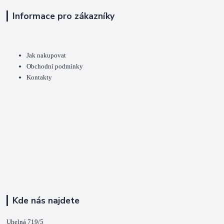
Informace pro zákazníky
Jak nakupovat
Obchodní podmínky
Kontakty
Kde nás najdete
Uhelná 719/5