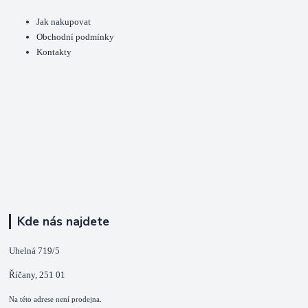
Jak nakupovat
Obchodní podmínky
Kontakty
Kde nás najdete
Uhelná 719/5
Říčany, 251 01
Na této adrese není prodejna.