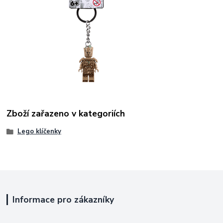
Zboží zařazeno v kategoriích
Lego klíčenky
Informace pro zákazníky