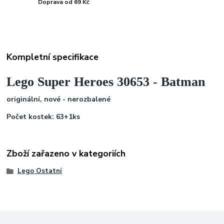
Doprava od 69 Kč
Kompletní specifikace
Lego Super Heroes 30653 - Batman
originální, nové - nerozbalené
Počet kostek: 63+1ks
Zboží zařazeno v kategoriích
Lego Ostatní