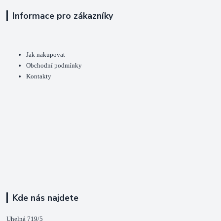
Informace pro zákazníky
Jak nakupovat
Obchodní podmínky
Kontakty
Kde nás najdete
Uhelná 719/5