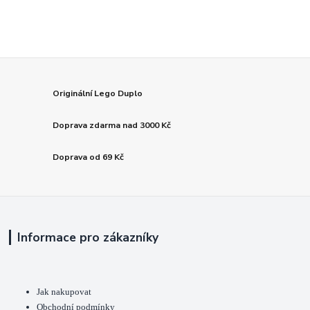
Originální Lego Duplo
Doprava zdarma nad 3000 Kč
Doprava od 69 Kč
Informace pro zákazníky
Jak nakupovat
Obchodní podmínky