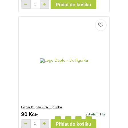
Přidat do košíku
Lego Duplo - 3x Figurka
90 Kč
skladem 1 ks
/
ks
Přidat do košíku