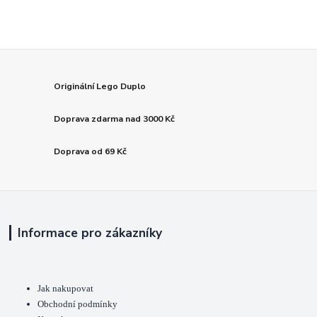
Originální Lego Duplo
Doprava zdarma nad 3000 Kč
Doprava od 69 Kč
Informace pro zákazníky
Jak nakupovat
Obchodní podmínky